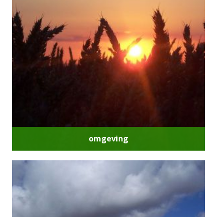
omgeving