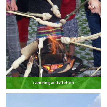
camping activiteiten