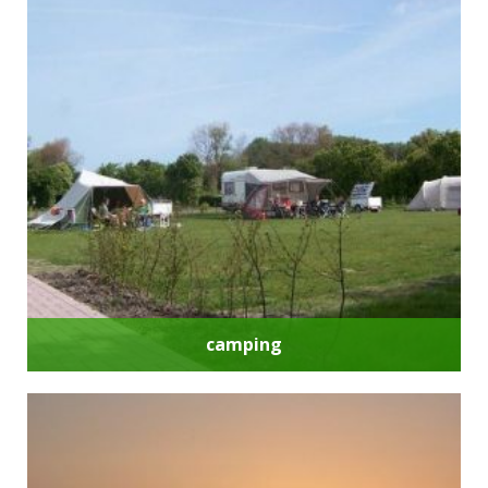
camping